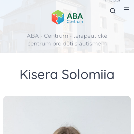
ABA - Centrum - terapeutické
centrum pro děti s autismem
Kisera Solomiia