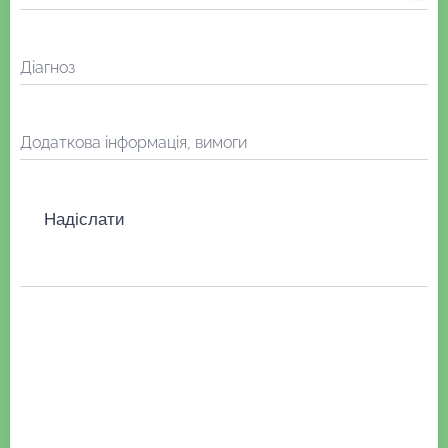
Діагноз
Додаткова інформація, вимоги
Надіслати