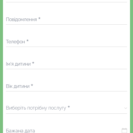
Повідомлення
Телефон
Ім'я дитини
Вік дитини
Виберіть потрібну послугу
Бажана дата