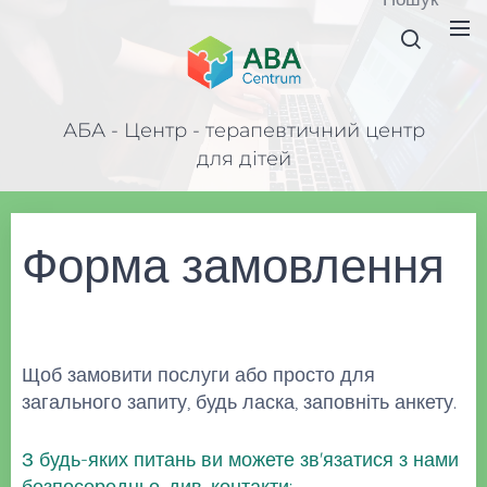
АБА - Центр - терапевтичний центр
для дітей
Форма замовлення
Щоб замовити послуги або просто для
загального запиту, будь ласка, заповніть анкету.
З будь-яких питань ви можете зв'язатися з нами
безпосередньо, див. контакти: