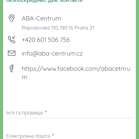
ABA-Centrum
Rápošovská 110, 190 16 Praha 21
+420 601 506 756
info@aba-centrum.cz
https://www.facebook.com/abacetnru
m
Ім'я та прізвище
Електронна пошта