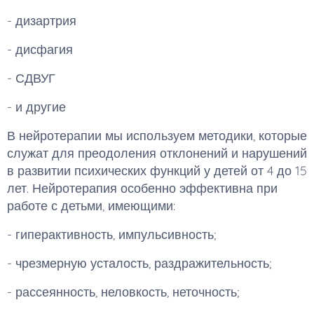
- дизартрия
- дисфагия
- СДВУГ
- и другие
В нейротерапии мы используем методики, которые
служат для преодоления отклонений и нарушений
в развитии психических функций у детей от 4 до 15
лет. Нейротерапия особенно эффективна при
работе с детьми, имеющими:
- гиперактивность, импульсивность;
- чрезмерную усталость, раздражительность;
- рассеянность, неловкость, неточность;