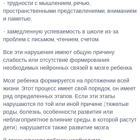
- трудности с мышлением, речью,
пространственными представлениями, вниманием
и памятью;
- замедленную успеваемость в школе из-за
проблем с письмом, чтением, счетом.
Все эти нарушения имеют общую причину:
слабость или отсутствие формирования
необходимых нейронных связей в мозге ребенка.
Мозг ребенка формируется на протяжении всей
жизни. Этот процесс имеет свой порядок, он имеет
ряд определенных этапов. Если эти этапы
нарушаются по той или иной причине (тяжелые
роды, болезнь, особенности развития или
неблагоприятное влияние среды, в которой растут
дети), нарушается также развитие мозга.