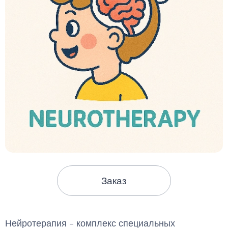
Заказ
Нейротерапия – комплекс специальных