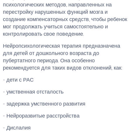
психологических методов, направленных на
перестройку нарушенных функций мозга и
создание компенсаторных средств, чтобы ребенок
мог продолжать учиться самостоятельно и
контролировать свое поведение.
Нейропсихологическая терапия предназначена
для детей от дошкольного возраста до
пубертатного периода. Она особенно
рекомендуется для таких видов отклонений, как:
- дети с РАС
- умственная отсталость
- задержка умственного развития
- Нейроразвитые расстройства
- Дислалия