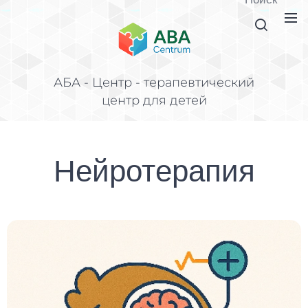
АБА - Центр - терапевтический
центр для детей
Нейротерапия